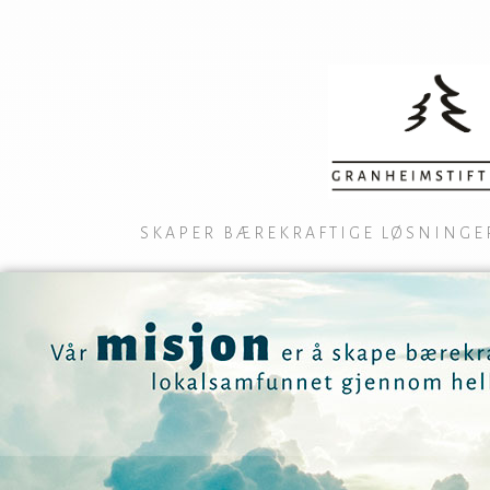
SKAPER BÆREKRAFTIGE LØSNINGE